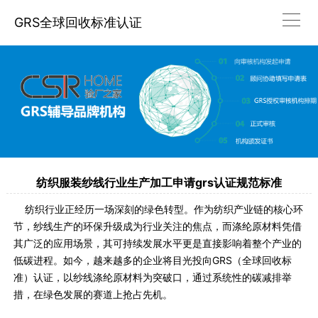
GRS全球回收标准认证
纺织服装纱线行业生产加工申请grs认证规范标准
纺织行业正经历一场深刻的绿色转型。作为纺织产业链的核心环
节，纱线生产的环保升级成为行业关注的焦点，而涤纶原材料凭借
其广泛的应用场景，其可持续发展水平更是直接影响着整个产业的
低碳进程。如今，越来越多的企业将目光投向GRS（全球回收标
准）认证，以纱线涤纶原材料为突破口，通过系统性的碳减排举
措，在绿色发展的赛道上抢占先机。