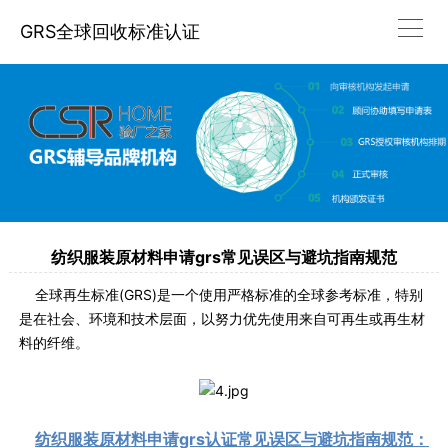
GRS全球回收标准认证
纺织服装原材料申请grs常见误区与避坑指南规范
全球再生标准(GRS)是一个使用严格标准的全球参考标准，特别
是在社会、环境和技术层面，以努力优先使用来自可再生或再生材
料的纤维。
纺织服装原材料申请grs认证常见误区与避坑指南规范：