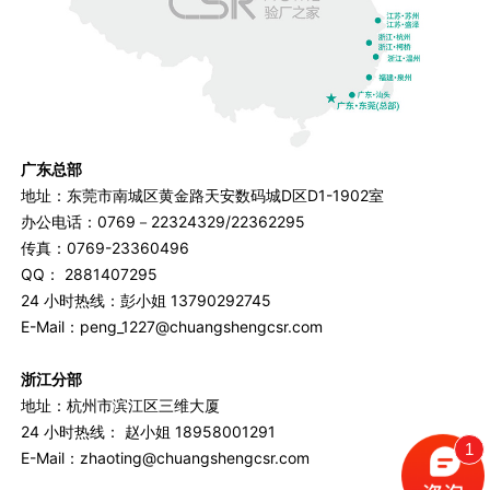
广东总部
地址：东莞市南城区黄金路天安数码城D区D1-1902室
办公电话：0769－22324329/22362295
传真：0769-23360496
QQ： 2881407295
24 小时热线：彭小姐 13790292745
E-Mail：peng_1227@chuangshengcsr.com
浙江分部
地址：杭州市滨江区三维大厦
24 小时热线： 赵小姐 18958001291
1
E-Mail：zhaoting@chuangshengcsr.com