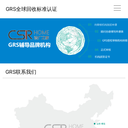
GRS全球回收标准认证
GRS联系我们