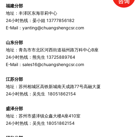
福建分部
地址：丰泽区东海菲莉中心
24小时热线：晏小姐 13777856182
E-Mail：yanting@chuangshengcsr.com
山东分部
地址：青岛市市北区河西街道福州路万科中心B座
24小时热线：熊先生 13725889764
E-Mail：sales16@chuangshengcsr.com
江苏分部
地址：苏州相城区高铁新城南天成路77号高融大厦
24小时热线：吴先生 18051862154
盛泽分部
地址：苏州市盛泽镇众鑫大楼A座410室
24小时热线：吴先生 18051862154