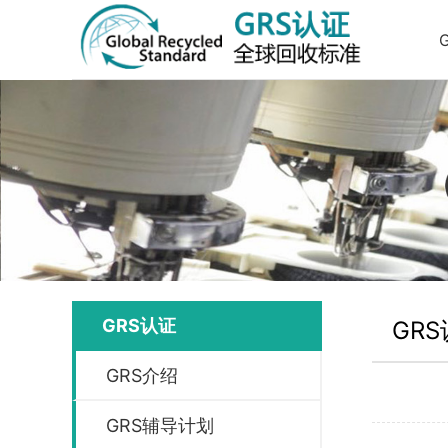
GRS认证
GR
GRS介绍
GRS辅导计划