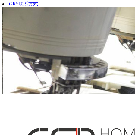
GRS联系方式