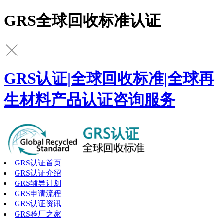
GRS全球回收标准认证
GRS认证|全球回收标准|全球再
生材料产品认证咨询服务
GRS认证首页
GRS认证介绍
GRS辅导计划
GRS申请流程
GRS认证资讯
GRS验厂之家