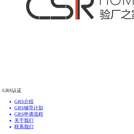
GRS认证
GRS介绍
GRS辅导计划
GRS申请流程
关于我们
联系我们