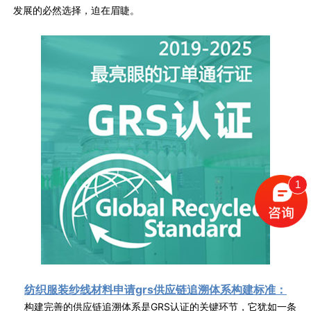
发展的必然选择，迫在眉睫。
1
纺织服装纱线材料申请grs供应链追溯体系构建标准：
构建完善的供应链追溯体系是GRS认证的关键环节，它犹如一条