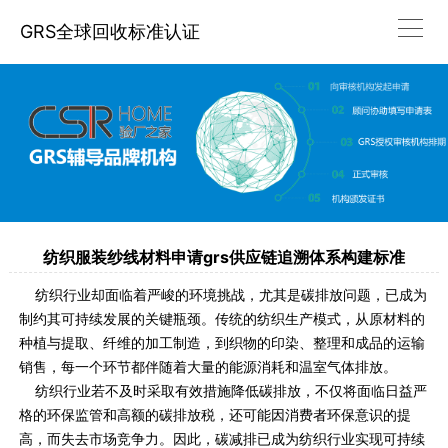
GRS全球回收标准认证
纺织服装纱线材料申请grs供应链追溯体系构建标准
纺织行业却面临着严峻的环境挑战，尤其是碳排放问题，已成为
制约其可持续发展的关键瓶颈。传统的纺织生产模式，从原材料的
种植与提取、纤维的加工制造，到织物的印染、整理和成品的运输
销售，每一个环节都伴随着大量的能源消耗和温室气体排放。
纺织行业若不及时采取有效措施降低碳排放，不仅将面临日益严
格的环保监管和高额的碳排放税，还可能因消费者环保意识的提
高，而失去市场竞争力。因此，碳减排已成为纺织行业实现可持续