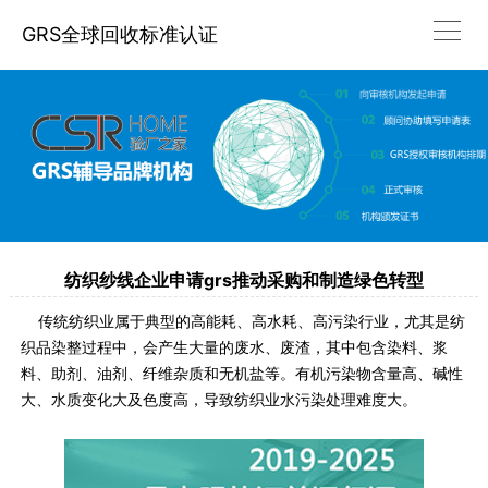
GRS全球回收标准认证
纺织纱线企业申请grs推动采购和制造绿色转型
传统纺织业属于典型的高能耗、高水耗、高污染行业，尤其是纺
织品染整过程中，会产生大量的废水、废渣，其中包含染料、浆
料、助剂、油剂、纤维杂质和无机盐等。有机污染物含量高、碱性
大、水质变化大及色度高，导致纺织业水污染处理难度大。