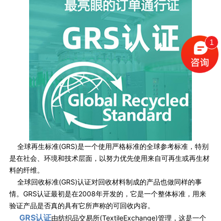
1
全球再生标准(GRS)是一个使用严格标准的全球参考标准，特别
是在社会、环境和技术层面，以努力优先使用来自可再生或再生材
料的纤维。
全球回收标准(GRS)认证对回收材料制成的产品也做同样的事
情。GRS认证最初是在2008年开发的，它是一个整体标准，用来
验证产品是否真的具有它所声称的可回收内容。
GRS认证
由纺织品交易所(TextileExchange)管理，这是一个