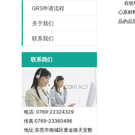
在纺织
GRS申请流程
心原材
品的品
关于我们
联系我们
联系我们
电话: 0769-22324329
传真:0769-23360496
地址:东莞市南城区黄金路天安数