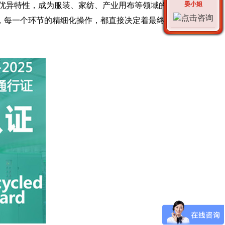
晏小姐
优异特性，成为服装、家纺、产业用布等领域的核
，每一个环节的精细化操作，都直接决定着最终产