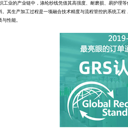
工业的产业链中，涤纶纱线凭借其高强度、耐磨损、易护理等
料。其生产加工过程是一项融合技术精度与流程管控的系统工程
质与性能。