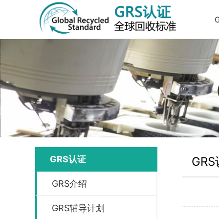
GRS认证
GR
GRS介绍
GRS辅导计划